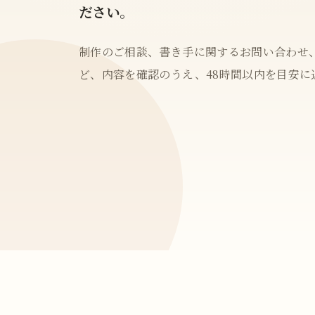
ださい。
制作のご相談、書き手に関するお問い合わせ
ど、内容を確認のうえ、48時間以内を目安に