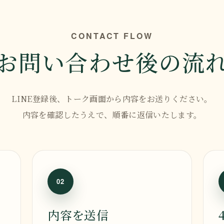
CONTACT FLOW
お問い合わせ後の流
LINE登録後、トーク画面から内容をお送りください。
内容を確認したうえで、順番に返信いたします。
02
内容を送信