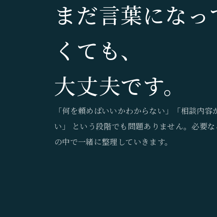
まだ言葉になっ
くても、
大丈夫です。
「何を頼めばいいかわからない」「相談内容
い」 という段階でも問題ありません。必要な
の中で一緒に整理していきます。