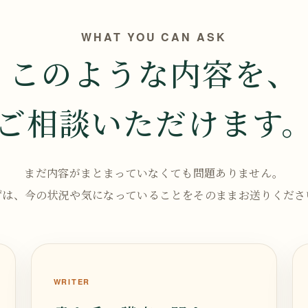
WHAT YOU CAN ASK
このような内容を、
ご相談いただけます
まだ内容がまとまっていなくても問題ありません。
ずは、今の状況や気になっていることをそのままお送りくださ
WRITER