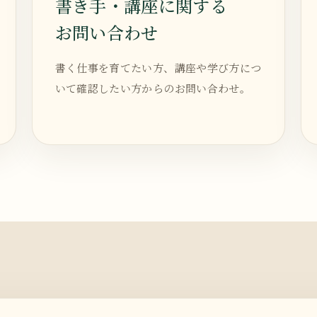
書き手・講座に関する
お問い合わせ
書く仕事を育てたい方、講座や学び方につ
いて確認したい方からのお問い合わせ。