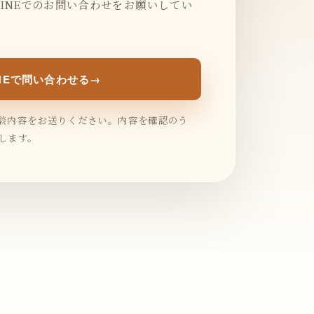
INEでのお問い合わせをお願いしてい
INEで問い合わせる
→
談内容をお送りください。内容を確認のう
します。