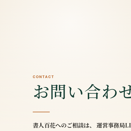
CONTACT
お問い合わ
書人百花へのご相談は、
運営事務局L