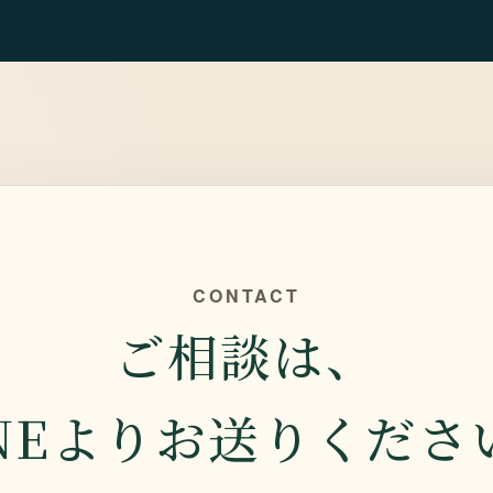
CONTACT
ご相談は、
INEよりお送りくださ