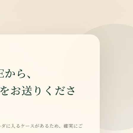
NEから、
をお送りくださ
ルダに入るケースがあるため、確実にご