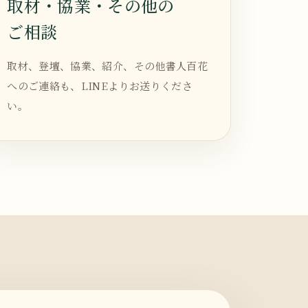
取材・協業・その他の
ご相談
取材、登壇、協業、紹介、その他書人百花
へのご連絡も、LINEよりお送りくださ
い。