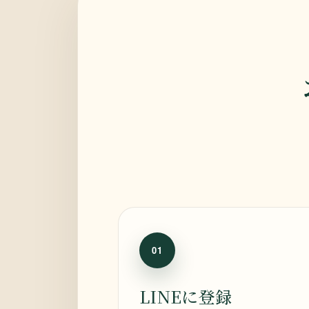
01
LINEに登録